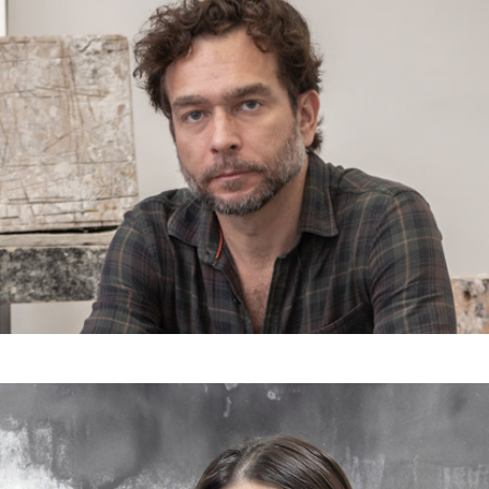
2023
Mariana Guardani
2023