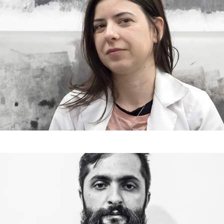
Thiago Navas
2023