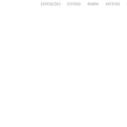
EXPOSIÇÕES
ESTÚDIO
RAMPA
ARTISTAS