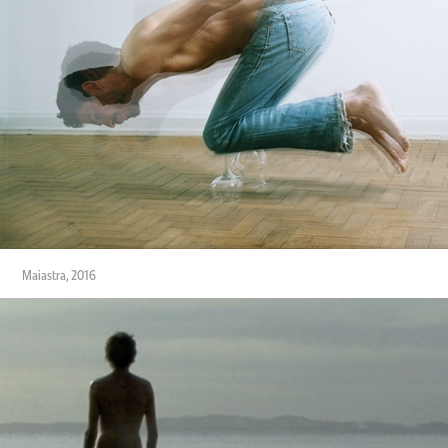
Maiastra, 2016