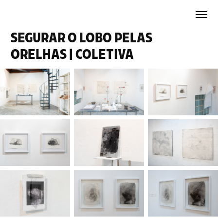
SEGURAR O LOBO PELAS 
ORELHAS | COLETIVA