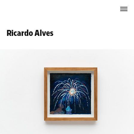
Ricardo Alves