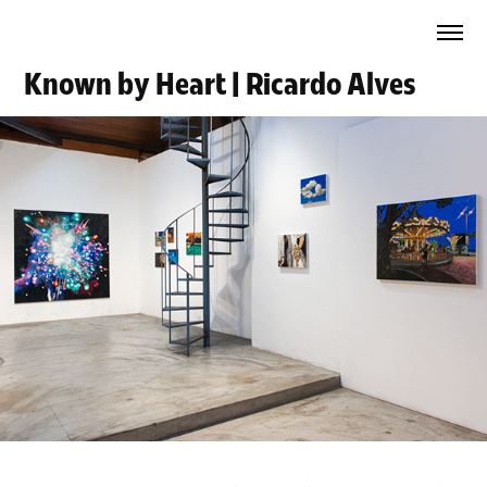
Known by Heart | Ricardo Alves