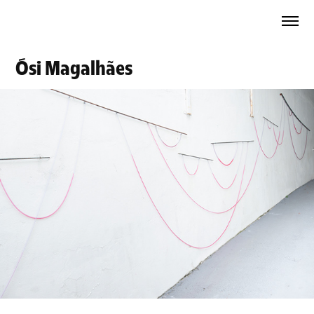
Ósi Magalhães