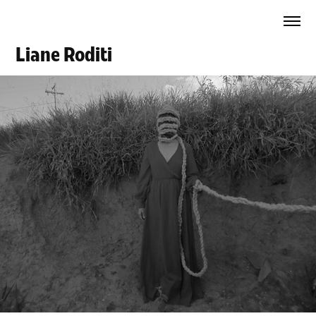
Liane Roditi