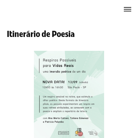
Itinerário de Poesia