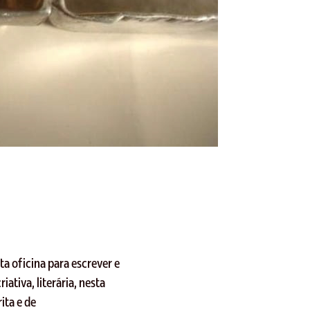
ta oficina para escrever e
ativa, literária, nesta
ita e de