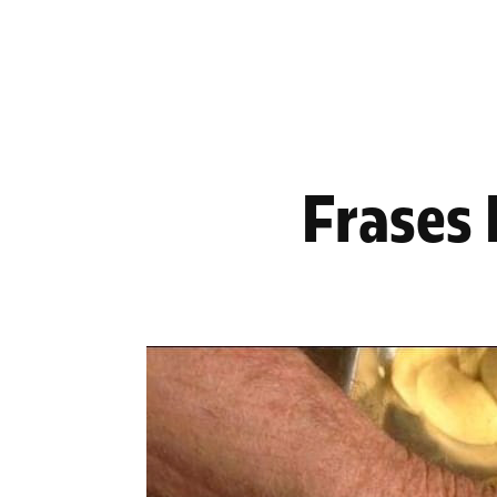
Frases