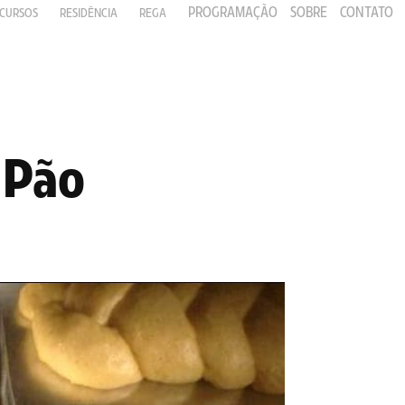
PROGRAMAÇÃO
SOBRE
CONTATO
CURSOS
RESIDÊNCIA
REGA
 Pão