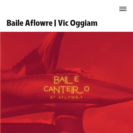
Baile Aflowre | Vic Oggiam