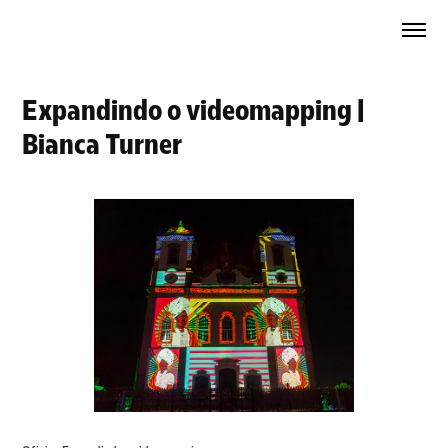
Expandindo o videomapping | 
Bianca Turner